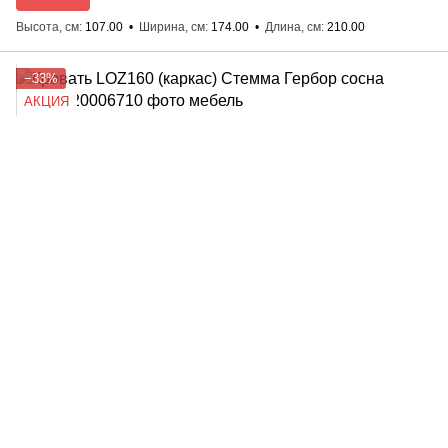
Высота, см
107.00
Ширина, см
174.00
Длина, см
210.00
−33%
АКЦИЯ