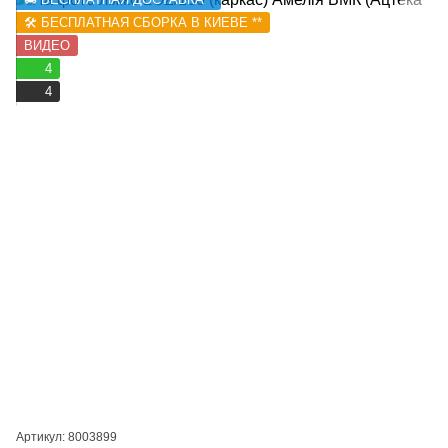
🛠️ БЕСПЛАТНАЯ СБОРКА В КИЕВЕ **
ВИДЕО
4
4
Артикул: 8003899