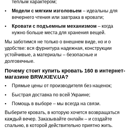
теплым характером;
Модели с мягким изголовьем
– идеальны для
вечернего чтения или завтрака в кровати;
Кровати с подъемным механизмом
– когда
нужно больше места для хранения вещей.
Мы заботимся не только о внешнем виде, но и о
удобстве: вся фурнитура надежная, конструкции
устойчивые, а материалы – безопасные и
долговечные.
Почему стоит купить кровать 160 в интернет-
магазине BRW.KIEV.UA?
Прямые цены от производителя без наценок;
Быстрая доставка по всей Украине;
Помощь в выборе – мы всегда на связи.
Выберите кровать, в которую хочется возвращаться
каждый вечер. Заказывайте онлайн – и создайте
спальню, в которой действительно приятно жить.