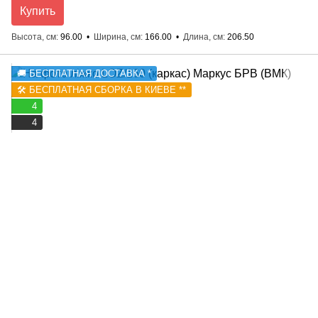
Купить
Высота, см
96.00
Ширина, см
166.00
Длина, см
206.50
🚚 БЕСПЛАТНАЯ ДОСТАВКА *
🛠️ БЕСПЛАТНАЯ СБОРКА В КИЕВЕ **
4
4