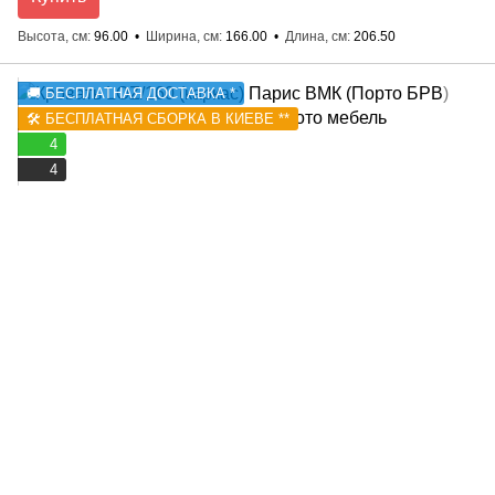
Высота, см
96.00
Ширина, см
166.00
Длина, см
206.50
🚚 БЕСПЛАТНАЯ ДОСТАВКА *
🛠️ БЕСПЛАТНАЯ СБОРКА В КИЕВЕ **
4
4