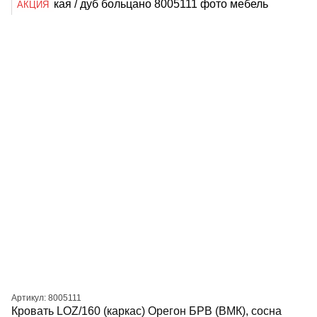
АКЦИЯ
Артикул: 8005111
Кровать LOZ/160 (каркас) Орегон БРВ (ВМК), сосна