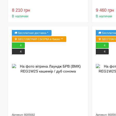
8 210 грн
9 460 грн
В наличии
В наличии
🚚 Бесплатная доставка *
🚚 Бесплатна
🛠️ БЕСПЛАТНАЯ СБОРКА в Киеве **
🛠️ БЕСПЛАТ
4
4
4
4
Артикул: 8005682
Артикул: 80056