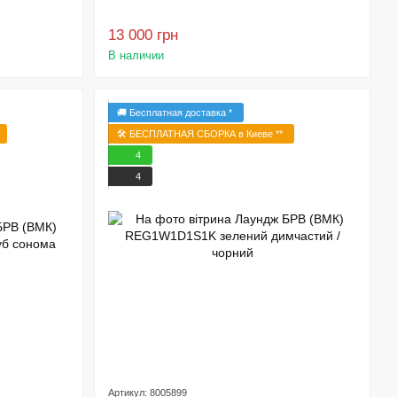
13 000 грн
В наличии
🚚 Бесплатная доставка *
🛠️ БЕСПЛАТНАЯ СБОРКА в Киеве **
4
4
Артикул: 8005899