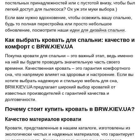
постельных принадлежностей или с пустотой внизу, чтобы был
легкий доступ для пылесоса? Ох уж эти муки выбора )
Если вам нужно вдохновение, чтобы освежить вашу спальню,
будь то полная перестройка или просто небольшое
обновление, посмотрите наши
идеи для дизайна спальни
.
Как выбрать кровать для спальни: качество и
комфорт с BRW.KIEV.UA
Покупка кровати для спальни – это важный этап, ведь именно
на ней вы будете проводить значительную часть своего
времени. Качественная кровать – это гарантия комфортного
сна, что напрямую влияет на здоровье и настроение. Если вы
хотите выбрать надежную и стильную мебель для сна,
BRW.KIEV.UA предлагает широкий выбор кроватей от
известных производителей с гарантией качества и
долговечности.
Почему стоит купить кровать в BRW.KIEV.UA?
Качество материалов кровати
Кровати, представленные в нашем каталоге, изготовлены из
экологически чистых и надежных материалов, что гарантирует