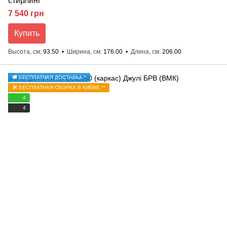
стирлинг
7 540 грн
Купить
Высота, см
93.50
Ширина, см
176.00
Длина, см
206.00
🚚 БЕСПЛАТНАЯ ДОСТАВКА *
🛠️ БЕСПЛАТНАЯ СБОРКА В КИЕВЕ **
4
4