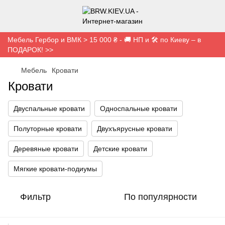
Мебель Гербор и ВМК > 15 000 ₴ - 🚚 НП и 🛠️ по Киеву – в
ПОДАРОК! >>
Мебель
Кровати
Кровати
Двуспальные кровати
Односпальные кровати
Полуторные кровати
Двухъярусные кровати
Деревяные кровати
Детские кровати
Мягкие кровати-подиумы
Фильтр
По популярности