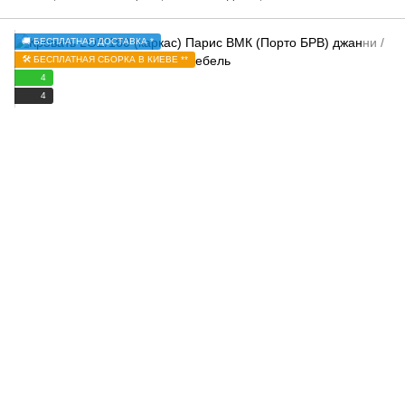
🚚 БЕСПЛАТНАЯ ДОСТАВКА *
🛠️ БЕСПЛАТНАЯ СБОРКА В КИЕВЕ **
4
4