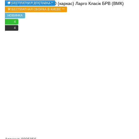
🚚 БЕСПЛАТНАЯ ДОСТАВКА *
🛠️ БЕСПЛАТНАЯ СБОРКА В КИЕВЕ **
НОВИНКА
4
4