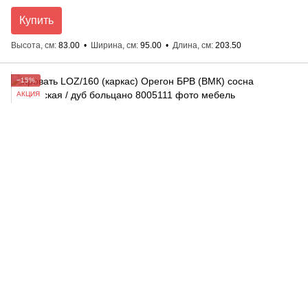
Купить
Высота, см
83.00
Ширина, см
95.00
Длина, см
203.50
−15%
АКЦИЯ