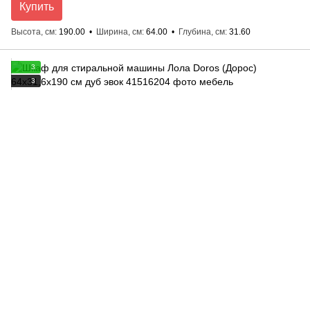
Купить
Высота, см
190.00
Ширина, см
64.00
Глубина, см
31.60
3
3