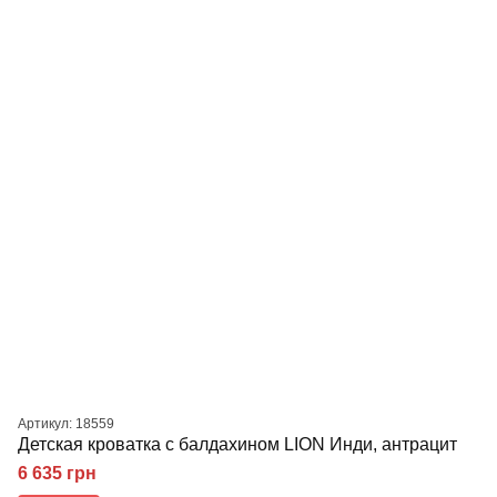
Артикул: 18559
Детская кроватка с балдахином LION Инди, антрацит
6 635 грн