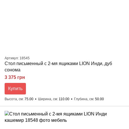
Артикул: 18545
Стол письменный с 2-мя ящиками LION Инди, дуб
сонома
3 375 грн
Купить
Высота, см
75.00
Ширина, см
110.00
Глубина, см
50.00