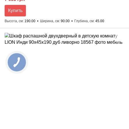
Купить
Высота, см
190.00
Ширина, см
90.00
Глубина, см
45.00