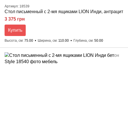
Артикул: 18539
Стол письменный с 2-мя ящиками LION Инди, антрацит
3 375 грн
Купить
Высота, см
75.00
Ширина, см
110.00
Глубина, см
50.00