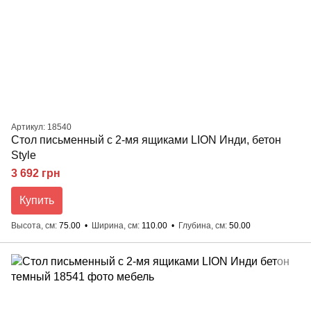
Артикул: 18540
Стол письменный с 2-мя ящиками LION Инди, бетон
Style
3 692 грн
Купить
Высота, см
75.00
Ширина, см
110.00
Глубина, см
50.00