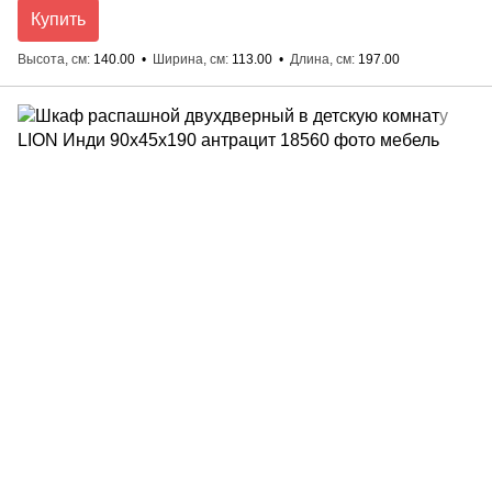
Купить
Высота, см
140.00
Ширина, см
113.00
Длина, см
197.00