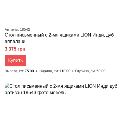
Артикул: 18542
Стол письменный с 2-мя ящиками LION Инди, дуб
аппалачи
3 375 грн
Купить
Высота, см
75.00
Ширина, см
110.00
Глубина, см
50.00