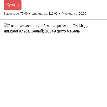
Купить
Высота, см
75.00
Ширина, см
110.00
Глубина, см
50.00