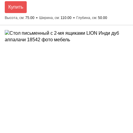
Купить
Высота, см
75.00
Ширина, см
110.00
Глубина, см
50.00