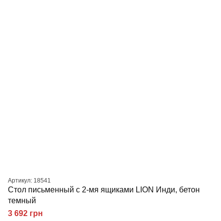
Артикул: 18541
Стол письменный с 2-мя ящиками LION Инди, бетон
темный
3 692 грн