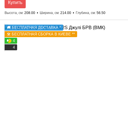
Купить
Высота, см
208.00
Ширина, см
214.00
Глубина, см
56.50
🚚 БЕСПЛАТНАЯ ДОСТАВКА *
🛠️ БЕСПЛАТНАЯ СБОРКА В КИЕВЕ **
4
4