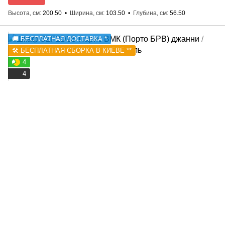
Высота, см
200.50
Ширина, см
103.50
Глубина, см
56.50
🚚 БЕСПЛАТНАЯ ДОСТАВКА *
🛠️ БЕСПЛАТНАЯ СБОРКА В КИЕВЕ **
4
4