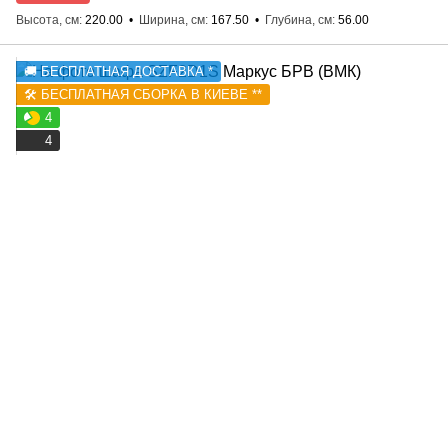
Высота, см
220.00
Ширина, см
167.50
Глубина, см
56.00
🚚 БЕСПЛАТНАЯ ДОСТАВКА *
🛠️ БЕСПЛАТНАЯ СБОРКА В КИЕВЕ **
4
4