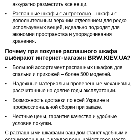
аккуратно разместить все вещи.
Распашные шкафы с антресолью
– шкафы с
дополнительным верхним отделением для редко
используемых вещей, идеально подходят для
экономии пространства и упорядочивания
хранения.
Почему при покупке распашного шкафа
выбирают интернет-магазин BRW.KIEV.UA?
Большой ассортимент распашных шкафов для
спальни и прихожей – более 500 моделей.
Надежные материалы и проверенные механизмы,
рассчитанные на долгие годы эксплуатации.
Возможность доставки по всей Украине и
профессиональной сборки при заказе.
Честные цены, гарантия качества и удобные
условия покупки.
С распашными шкафами ваш дом станет удобным и
организованным, а каждая вещь найдет свое место.