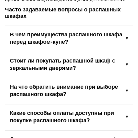
Часто задаваемые вопросы о распашных
шкафах
В чем преимущества распашного шкафа
перед шкафом-купе?
Стоит ли покупать распашной шкаф с
зеркальными дверями?
На что обратить внимание при выборе
распашного шкафа?
Какие способы оплаты доступны при
покупке распашного шкафа?