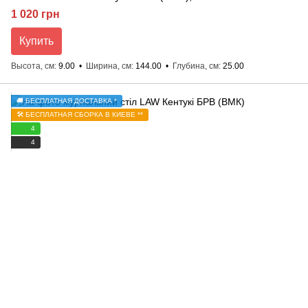
1 020 грн
Купить
Высота, см
9.00
Ширина, см
144.00
Глубина, см
25.00
🚚 БЕСПЛАТНАЯ ДОСТАВКА *
🛠️ БЕСПЛАТНАЯ СБОРКА В КИЕВЕ **
4
4