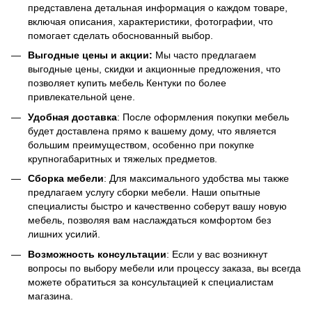
представлена детальная информация о каждом товаре,
включая описания, характеристики, фотографии, что
помогает сделать обоснованный выбор.
Выгодные цены и акции:
Мы часто предлагаем
выгодные цены, скидки и акционные предложения, что
позволяет купить мебель Кентуки по более
привлекательной цене.
Удобная доставка
: После оформления покупки мебель
будет доставлена прямо к вашему дому, что является
большим преимуществом, особенно при покупке
крупногабаритных и тяжелых предметов.
Сборка мебели
: Для максимального удобства мы также
предлагаем услугу сборки мебели. Наши опытные
специалисты быстро и качественно соберут вашу новую
мебель, позволяя вам наслаждаться комфортом без
лишних усилий.
Возможность консультации
: Если у вас возникнут
вопросы по выбору мебели или процессу заказа, вы всегда
можете обратиться за консультацией к специалистам
магазина.