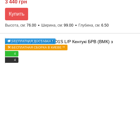
3 440 грн
Купить
Высота, см
76.00
Ширина, см
99.00
Глубина, см
6.50
🚚 БЕСПЛАТНАЯ ДОСТАВКА *
🛠️ БЕСПЛАТНАЯ СБОРКА В КИЕВЕ **
4
4