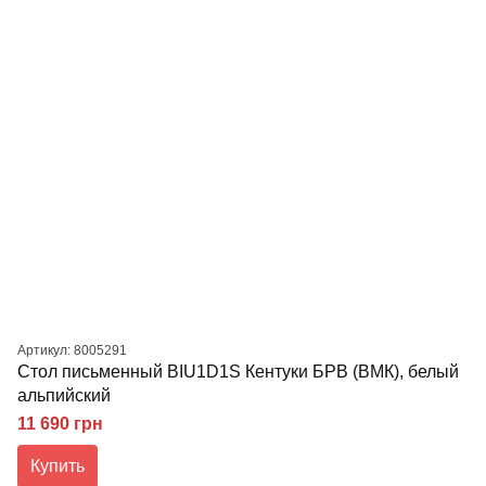
Артикул: 8005291
Стол письменный BIU1D1S Кентуки БРВ (ВМК), белый
альпийский
11 690 грн
Купить