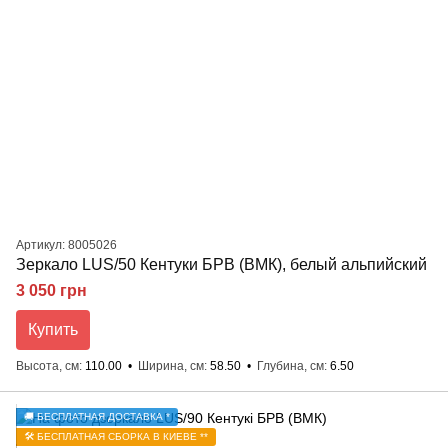
Артикул: 8005026
Зеркало LUS/50 Кентуки БРВ (ВМК), белый альпийский
3 050 грн
Купить
Высота, см
110.00
Ширина, см
58.50
Глубина, см
6.50
🚚 БЕСПЛАТНАЯ ДОСТАВКА *
🛠️ БЕСПЛАТНАЯ СБОРКА В КИЕВЕ **