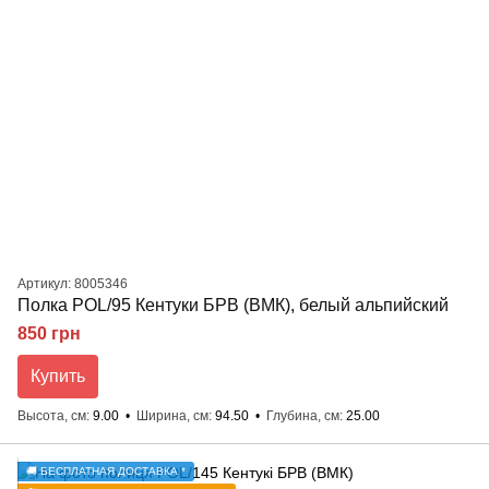
Артикул: 8005346
Полка POL/95 Кентуки БРВ (ВМК), белый альпийский
850 грн
Купить
Высота, см
9.00
Ширина, см
94.50
Глубина, см
25.00
🚚 БЕСПЛАТНАЯ ДОСТАВКА *