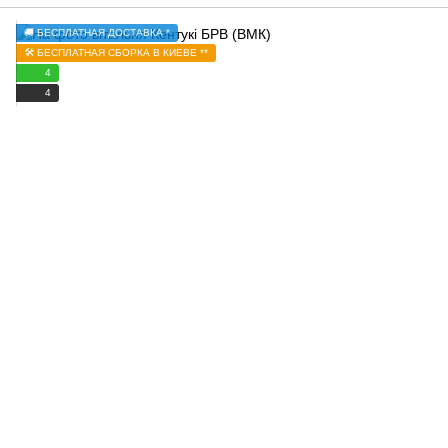
🚚 БЕСПЛАТНАЯ ДОСТАВКА *
🛠️ БЕСПЛАТНАЯ СБОРКА В КИЕВЕ **
4
4