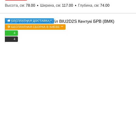
Высота, см
78.00
Ширина, см
117.00
Глубина, см
74.00
🚚 БЕСПЛАТНАЯ ДОСТАВКА *
🛠️ БЕСПЛАТНАЯ СБОРКА В КИЕВЕ **
4
4