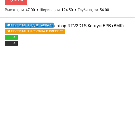
Высота, см
47.00
Ширина, см
124.50
Глубина, см
54.00
🚚 БЕСПЛАТНАЯ ДОСТАВКА *
🛠️ БЕСПЛАТНАЯ СБОРКА В КИЕВЕ **
4
4