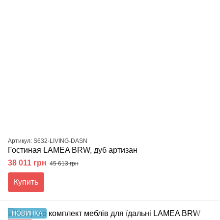
Артикул: S632-LIVING-DASN
Гостиная LAMEA BRW, дуб артизан
38 011 грн
45 613 грн
Купить
НОВИНКА