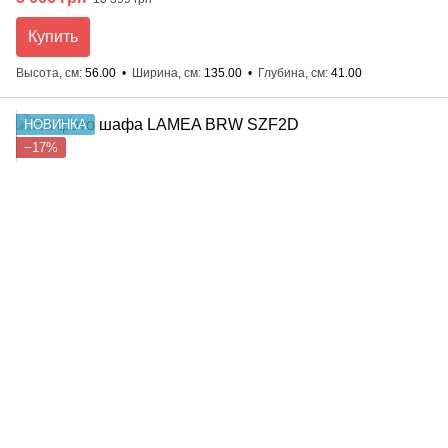
Купить
Высота, см
56.00
Ширина, см
135.00
Глубина, см
41.00
НОВИНКА
−17%