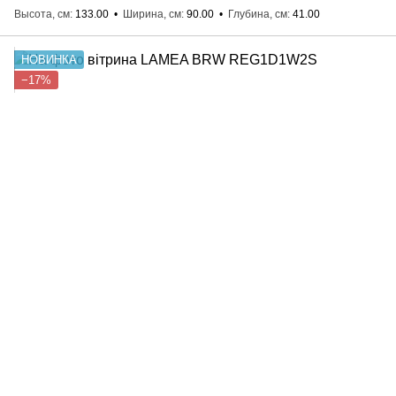
Высота, см
133.00
Ширина, см
90.00
Глубина, см
41.00
НОВИНКА
−17%