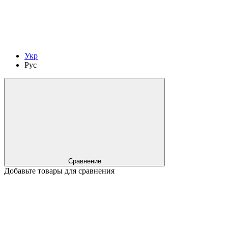
Укр
Рус
Сравнение
Добавьте товары для сравнения