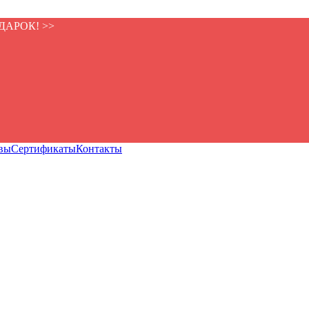
ПОДАРОК! >>
вы
Сертификаты
Контакты