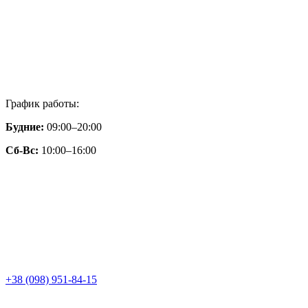
График работы:
Будние:
09:00–20:00
Сб-Вс:
10:00–16:00
+38 (098) 951-84-15