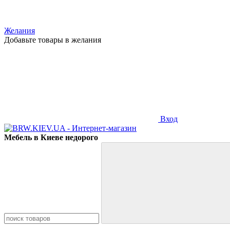
Желания
Добавьте товары в желания
Вход
Мебель в Киеве недорого