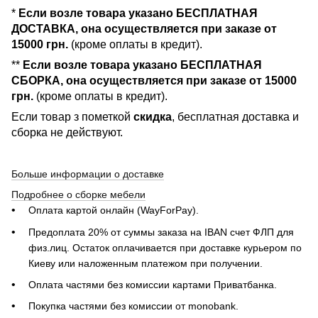
*
Если возле товара указано БЕСПЛАТНАЯ
ДОСТАВКА, она осуществляется при заказе от
15000 грн.
(кроме оплаты в кредит).
**
Если возле товара указано БЕСПЛАТНАЯ
СБОРКА, она осуществляется при заказе от 15000
грн.
(кроме оплаты в кредит).
Если товар з пометкой
скидка
, бесплатная доставка и
сборка не действуют.
Больше информации о доставке
Подробнее о сборке мебели
Оплата картой онлайн (WayForPay).
Предоплата 20% от суммы заказа на IBAN счет ФЛП для
физ.лиц. Остаток оплачивается при доставке курьером по
Киеву или наложенным платежом при получении.
Оплата частями без комиссии картами Приватбанка.
Покупка частями без комиссии от monobank.