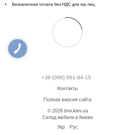
Безналичная оплата без НДС для юр.лиц.
+38 (098) 951-84-15
Контакты
Полная версия сайта
© 2026 brw.kiev.ua
Склад мебели в Киеве
Укр
Рус