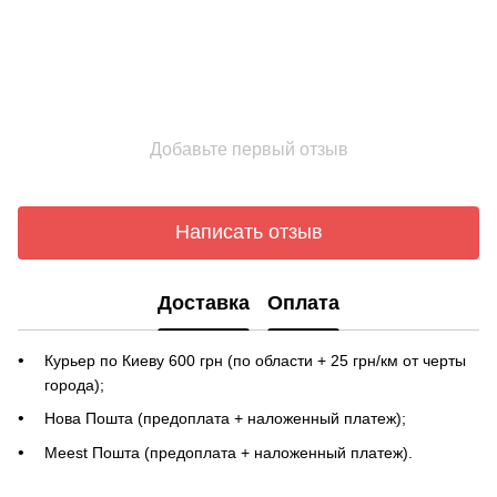
Добавьте первый отзыв
Написать отзыв
Доставка
Оплата
Курьер по Киеву 600 грн (по области + 25 грн/км от черты
города);
Нова Пошта (предоплата + наложенный платеж);
Meest Пошта (предоплата + наложенный платеж).