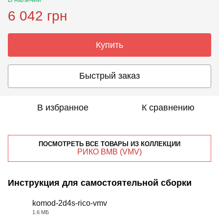
6 042 грн
Купить
Быстрый заказ
В избранное
К сравнению
ПОСМОТРЕТЬ ВСЕ ТОВАРЫ ИЗ КОЛЛЕКЦИИ
РИКО ВМВ (VMV)
Инструкция для самостоятельной сборки
komod-2d4s-rico-vmv
1.6 МБ
PDF