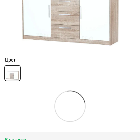
Цвет
В наличии