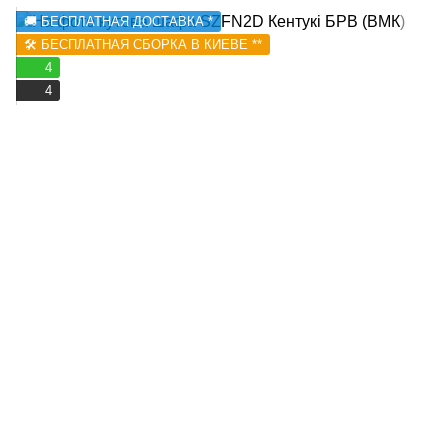
🚚 БЕСПЛАТНАЯ ДОСТАВКА *
🛠️ БЕСПЛАТНАЯ СБОРКА В КИЕВЕ **
4
4