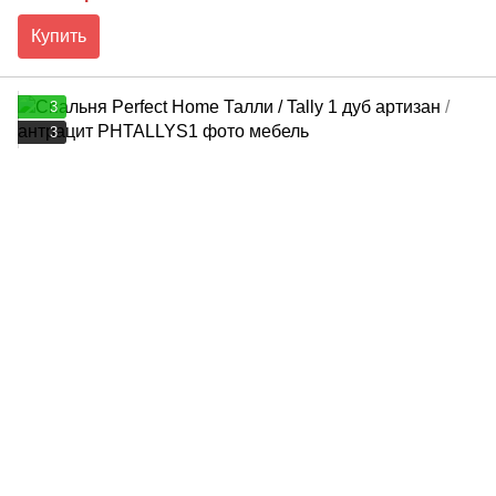
Купить
3
3