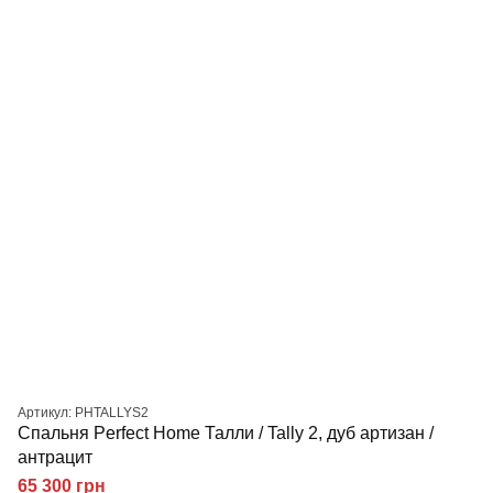
Артикул: PHTALLYS2
Спальня Perfect Home Талли / Tally 2, дуб артизан /
антрацит
65 300 грн