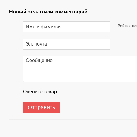
Новый отзыв или комментарий
Войти с п
Оцените товар
Отправить