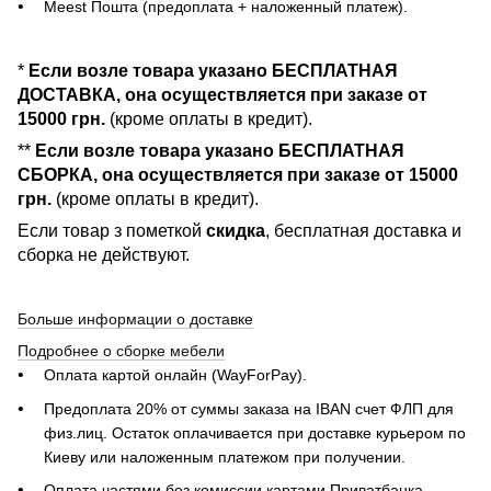
Meest Пошта (предоплата + наложенный платеж).
*
Если возле товара указано БЕСПЛАТНАЯ
ДОСТАВКА, она осуществляется при заказе от
15000 грн.
(кроме оплаты в кредит).
**
Если возле товара указано БЕСПЛАТНАЯ
СБОРКА, она осуществляется при заказе от 15000
грн.
(кроме оплаты в кредит).
Если товар з пометкой
скидка
, бесплатная доставка и
сборка не действуют.
Больше информации о доставке
Подробнее о сборке мебели
Оплата картой онлайн (WayForPay).
Предоплата 20% от суммы заказа на IBAN счет ФЛП для
физ.лиц. Остаток оплачивается при доставке курьером по
Киеву или наложенным платежом при получении.
Оплата частями без комиссии картами Приватбанка.