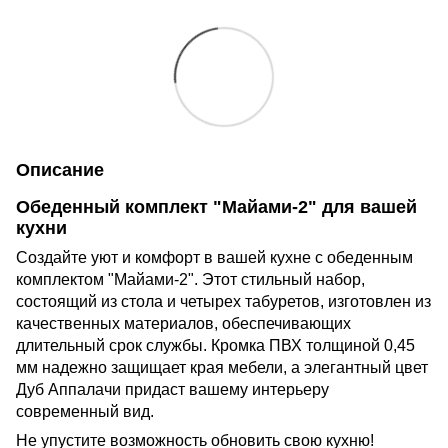
Описание
Обеденный комплект "Майами-2" для вашей
кухни
Создайте уют и комфорт в вашей кухне с обеденным
комплектом "Майами-2". Этот стильный набор,
состоящий из стола и четырех табуретов, изготовлен из
качественных материалов, обеспечивающих
длительный срок службы. Кромка ПВХ толщиной 0,45
мм надежно защищает края мебели, а элегантный цвет
Дуб Аппалачи придаст вашему интерьеру
современный вид.
Не упустите возможность обновить свою кухню!