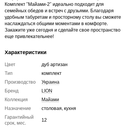
Комплект "Майами-2" идеально подходит для
семейных обедов и встреч с друзьями. Благодаря
удобным табуретам и просторному столу вы сможете
наслаждаться общими моментами в комфорте.
Закажите уже сегодня и сделайте свое пространство
еще привлекательнее!
Характеристики
Цвет
дуб артизан
Тип
комплект
Производство
Украина
Бренд
LION
Коллекция
Майами
Назначение
столовая, кухня
Гарантийный
12
срок, мес.