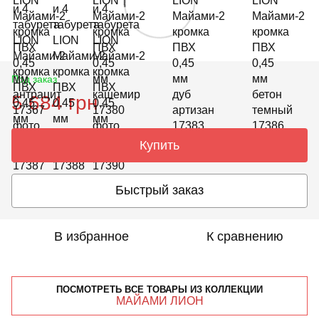
Под заказ
5 684 грн
Купить
Быстрый заказ
В избранное
К сравнению
ПОСМОТРЕТЬ ВСЕ ТОВАРЫ ИЗ КОЛЛЕКЦИИ
МАЙАМИ ЛИОН