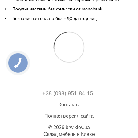
Покупка частями без комиссии от monobank.
Безналичная оплата без НДС для юр.лиц.
+38 (098) 951-84-15
Контакты
Полная версия сайта
© 2026 brw.kiev.ua
Склад мебели в Киеве