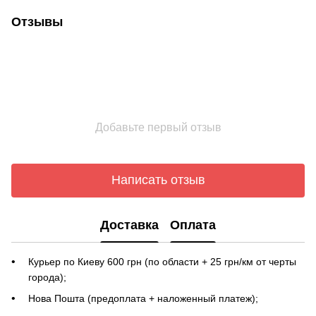
Отзывы
Добавьте первый отзыв
Написать отзыв
Доставка
Оплата
Курьер по Киеву 600 грн (по области + 25 грн/км от черты
города);
Нова Пошта (предоплата + наложенный платеж);