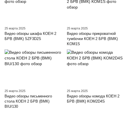
25 марта 2025
25 марта 2025
Видео обзоры шкафа КОЕН 2
Видео обзоры прикроватной
БРВ (ВМК) SZF3D2S
тумбочки КОЕН 2 БРВ (ВМК)
KOM1S
25 марта 2025
25 марта 2025
Видео обзоры письменного
Видео обзоры комода КОЕН 2
стола КОЕН 2 БРВ (ВМК)
БРВ (ВМК) KOM2D4S
BIU/130