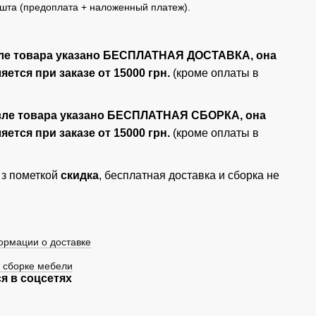
шта (предоплата + наложенный платеж).
ле товара указано БЕСПЛАТНАЯ ДОСТАВКА, она
ется при заказе от 15000 грн.
(кроме оплаты в
зле товара указано БЕСПЛАТНАЯ СБОРКА, она
ется при заказе от 15000 грн.
(кроме оплаты в
 з пометкой
скидка
, бесплатная доставка и сборка не
рмации о доставке
 сборке мебели
я в соцсетях