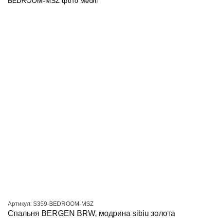
Артикул: S359-BEDROOM-MSZ
Спальня BERGEN BRW, модрина sibiu золота