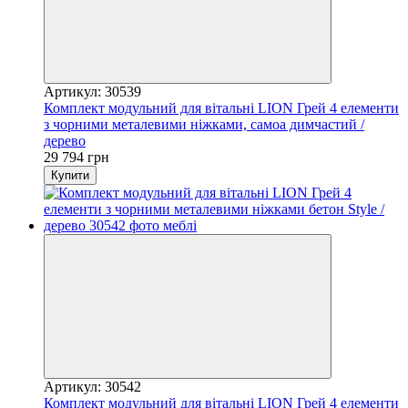
Артикул: 30539
Комплект модульний для вітальні LION Грей 4 елементи
з чорними металевими ніжками, самоа димчастий /
дерево
29 794 грн
Купити
Артикул: 30542
Комплект модульний для вітальні LION Грей 4 елементи