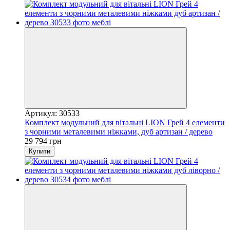
Артикул: 30533
Комплект модульний для вітальні LION Грей 4 елементи
з чорними металевими ніжками, дуб артизан / дерево
29 794 грн
Купити