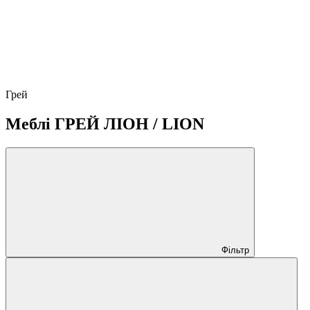
Грей
Меблі ГРЕЙ ЛІОН / LION
Фільтр