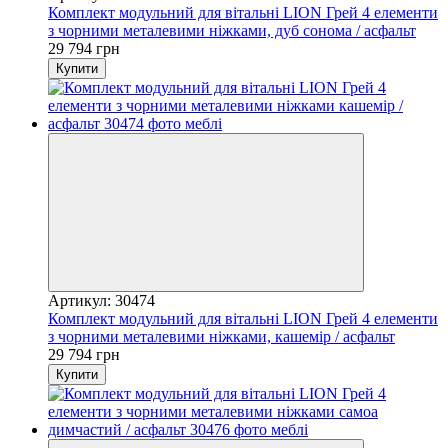
Комплект модульний для вітальні LION Грей 4 елементи
з чорними металевими ніжками, дуб сонома / асфальт
29 794 грн
Купити
Артикул: 30474
Комплект модульний для вітальні LION Грей 4 елементи
з чорними металевими ніжками, кашемір / асфальт
29 794 грн
Купити