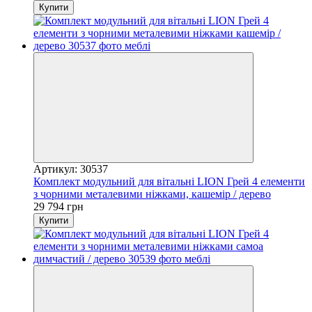
Купити
Артикул: 30537
Комплект модульний для вітальні LION Грей 4 елементи
з чорними металевими ніжками, кашемір / дерево
29 794 грн
Купити