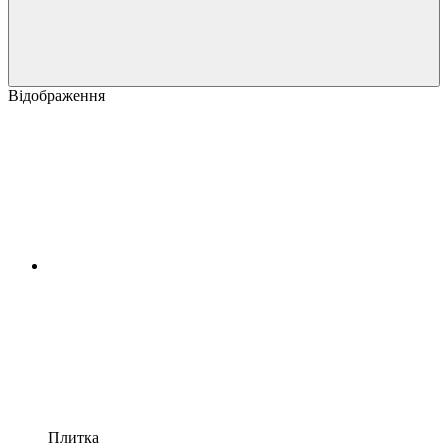
Відображення
Плитка