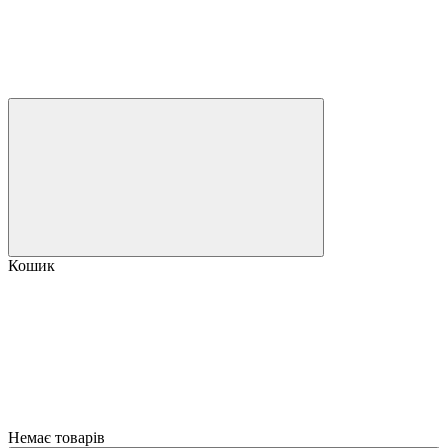
Кошик
Немає товарів