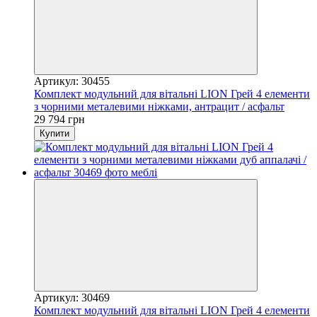
Артикул: 30455
Комплект модульний для вітальні LION Грей 4 елементи
з чорними металевими ніжками, антрацит / асфальт
29 794 грн
Купити
Артикул: 30469
Комплект модульний для вітальні LION Грей 4 елементи