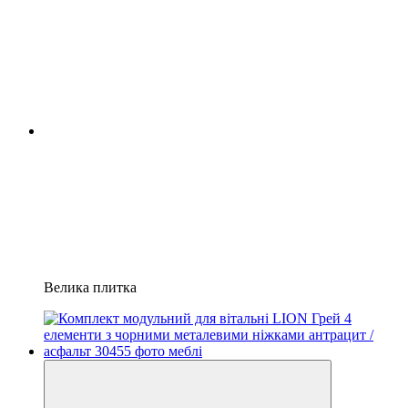
Велика плитка