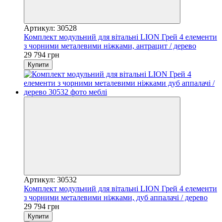
Артикул: 30528
Комплект модульний для вітальні LION Грей 4 елементи
з чорними металевими ніжками, антрацит / дерево
29 794 грн
Купити
Артикул: 30532
Комплект модульний для вітальні LION Грей 4 елементи
з чорними металевими ніжками, дуб аппалачі / дерево
29 794 грн
Купити