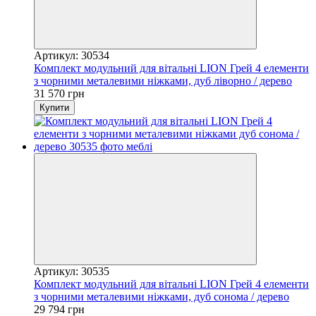
Артикул: 30534
Комплект модульний для вітальні LION Грей 4 елементи
з чорними металевими ніжками, дуб ліворно / дерево
31 570 грн
Купити
Артикул: 30535
Комплект модульний для вітальні LION Грей 4 елементи
з чорними металевими ніжками, дуб сонома / дерево
29 794 грн