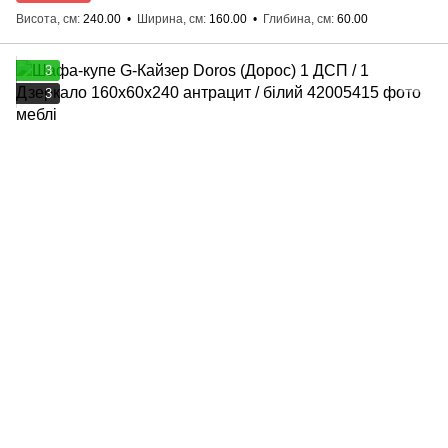
Висота, см
240.00
Ширина, см
160.00
Глибина, см
60.00
3
3