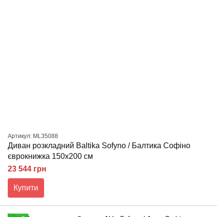
Артикул: ML35088
Диван розкладний Baltika Sofyno / Балтика Софіно
єврокнижка 150х200 см
23 544 грн
Купити