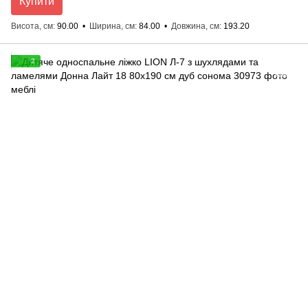
Купити
Висота, см
90.00
Ширина, см
84.00
Довжина, см
193.20
2