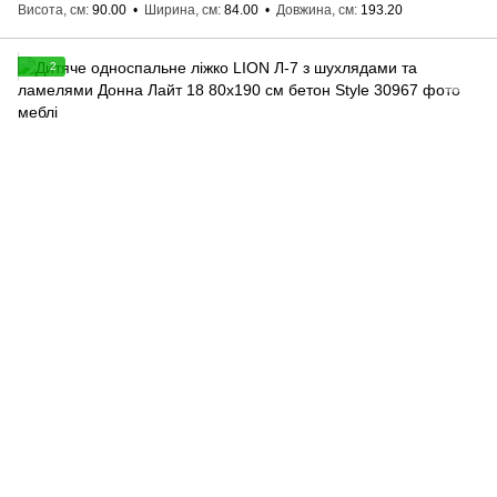
Висота, см
90.00
Ширина, см
84.00
Довжина, см
193.20
2