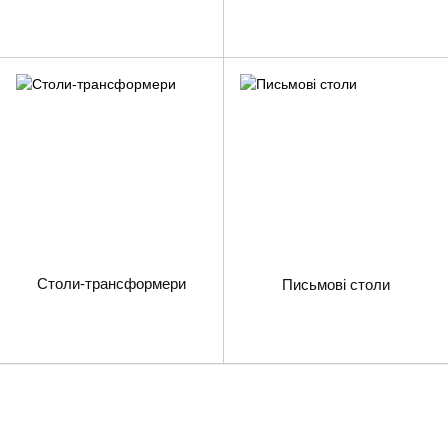
Столи-трансформери
Письмові столи