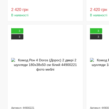
2 420 грн
2 420 грн
В наявності
В наявності
3
3
3
3
Артикул: 44900221
Артикул: 4490