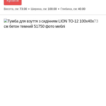
Купити
Висота, см
73.00
Ширина, см
100.00
Глибина, см
40.00