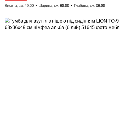
Висота, см
49.00
Ширина, см
68.00
Глибина, см
36.00