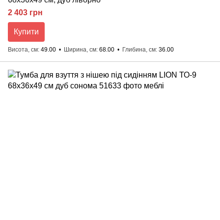
2 403 грн
Купити
Висота, см
49.00
Ширина, см
68.00
Глибина, см
36.00