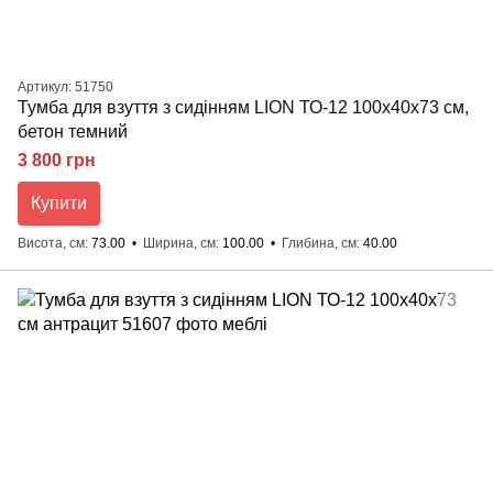
Артикул: 51750
Тумба для взуття з сидінням LION ТО-12 100x40x73 см,
бетон темний
3 800 грн
Купити
Висота, см
73.00
Ширина, см
100.00
Глибина, см
40.00