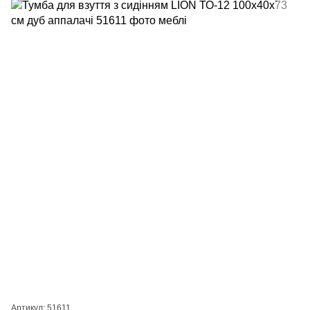
Артикул: 51611