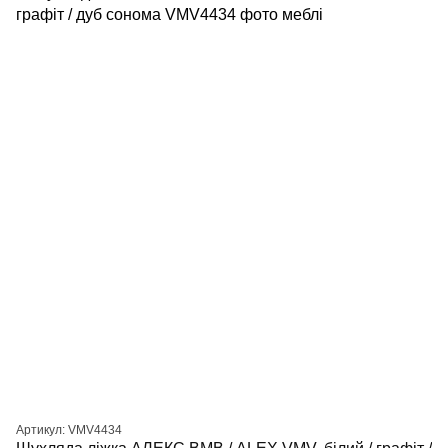
Артикул: VMV4434