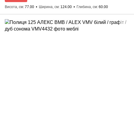
Висота, см
77.00
Ширина, см
124.00
Глибина, см
60.00