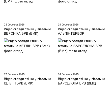
23 березня 2026
19 березня 2026
Відео огляди стінки у вітальню
Відео огляди стінки у вітальню
ВЕРОНІКА БРВ (ВМК)
АЛЬПІН ГЕРБОР
27 березня 2025
24 березня 2025
Відео огляди стінки у вітальню
Відео огляди стінки у вітальню
КЕТЛІН БРВ (ВМК)
БАРСЕЛОНА БРВ (ВМК)