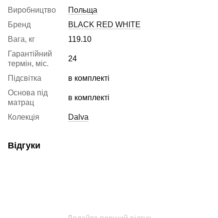
Виробництво
Польща
Бренд
BLACK RED WHITE
Вага, кг
119.10
Гарантійний
24
термін, міс.
Підсвітка
в комплекті
Основа під
в комплекті
матрац
Колекція
Dalva
Відгуки