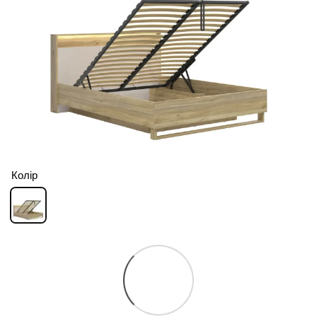
Колір