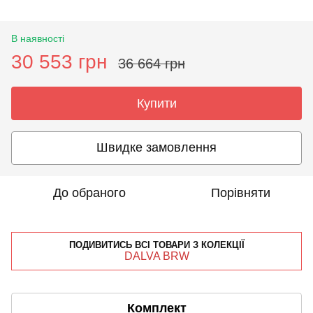
В наявності
30 553 грн
36 664 грн
Купити
Швидке замовлення
До обраного
Порівняти
ПОДИВИТИСЬ ВСІ ТОВАРИ З КОЛЕКЦІЇ
DALVA BRW
Комплект