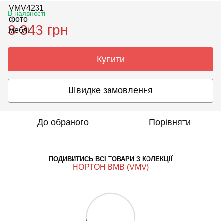
В наявності
3 343 грн
Купити
Швидке замовлення
До обраного
Порівняти
ПОДИВИТИСЬ ВСІ ТОВАРИ З КОЛЕКЦІЇ
НОРТОН ВМВ (VMV)