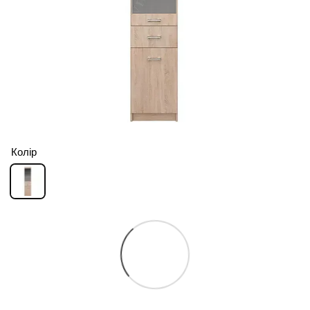
Колір