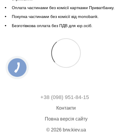
Оплата частинами без комісії картками Приватбанку.
Покупка частинами без комісії від monobank.
Безготівкова оплата без ПДВ для юр.осіб.
+38 (098) 951-84-15
Контакти
Повна версія сайту
© 2026 brw.kiev.ua