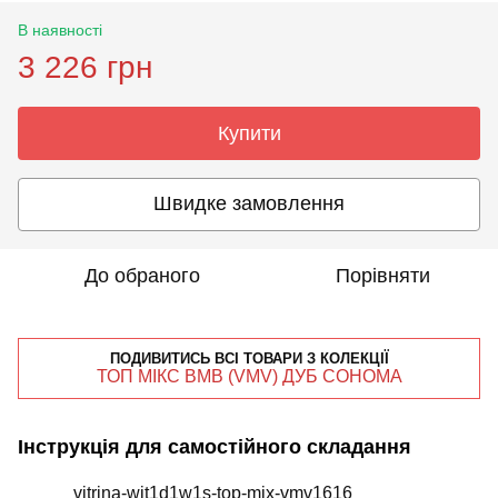
В наявності
3 226 грн
Купити
Швидке замовлення
До обраного
Порівняти
ПОДИВИТИСЬ ВСІ ТОВАРИ З КОЛЕКЦІЇ
ТОП МІКС ВМВ (VMV) ДУБ СОНОМА
Інструкція для самостійного складання
vitrina-wit1d1w1s-top-mix-vmv1616