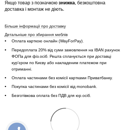
Якщо товар з позначкою
знижка
, безкоштовна
доставка і монтаж не діють.
Більше інформації про доставку
Детальніше про збирання меблів
Оплата карткою онлайн (WayForPay).
Передоплата 20% від суми замовлення на IBAN рахунок
ФОПа для фіз.осіб. Решта сплачується при доставці
кур'єром по Києву або накладеним платежом при
отриманні.
Оплата частинами без комісії картками Приватбанку.
Покупка частинами без комісії від monobank.
Безготівкова оплата без ПДВ для юр.осіб.