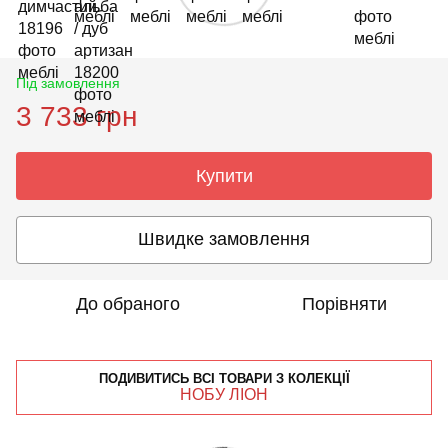
Під замовлення
3 733 грн
Купити
Швидке замовлення
До обраного
Порівняти
ПОДИВИТИСЬ ВСІ ТОВАРИ З КОЛЕКЦІЇ
НОБУ ЛІОН