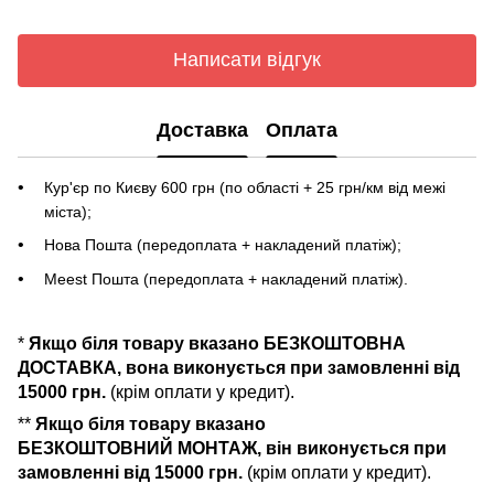
Написати відгук
Доставка
Оплата
Кур'єр по Києву 600 грн (по області + 25 грн/км від межі
міста);
Нова Пошта (передоплата + накладений платіж);
Meest Пошта (передоплата + накладений платіж).
*
Якщо біля товару вказано БЕЗКОШТОВНА
ДОСТАВКА, вона виконується при замовленні від
15000 грн.
(крім оплати у кредит).
**
Якщо біля товару вказано
БЕЗКОШТОВНИЙ МОНТАЖ, він виконується при
замовленні від 15000 грн.
(крім оплати у кредит).