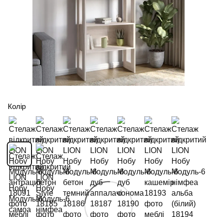
Колір