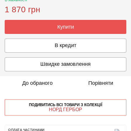
1 870 грн
Купити
В кредит
Швидке замовлення
До обраного
Порівняти
ПОДИВИТИСЬ ВСІ ТОВАРИ З КОЛЕКЦІЇ
НОРД ГЕРБОР
ОПЛАТА ЧАСТИНАМИ