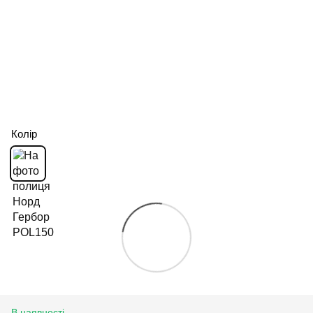
Колір
В наявності