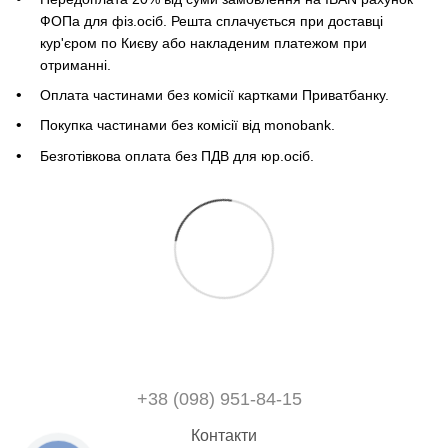
ФОПа для фіз.осіб. Решта сплачується при доставці
кур'єром по Києву або накладеним платежом при
отриманні.
Оплата частинами без комісії картками Приватбанку.
Покупка частинами без комісії від monobank.
Безготівкова оплата без ПДВ для юр.осіб.
+38 (098) 951-84-15
Контакти