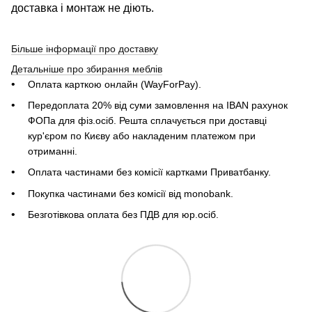
доставка і монтаж не діють.
Більше інформації про доставку
Детальніше про збирання меблів
Оплата карткою онлайн (WayForPay).
Передоплата 20% від суми замовлення на IBAN рахунок
ФОПа для фіз.осіб. Решта сплачується при доставці
кур'єром по Києву або накладеним платежом при
отриманні.
Оплата частинами без комісії картками Приватбанку.
Покупка частинами без комісії від monobank.
Безготівкова оплата без ПДВ для юр.осіб.