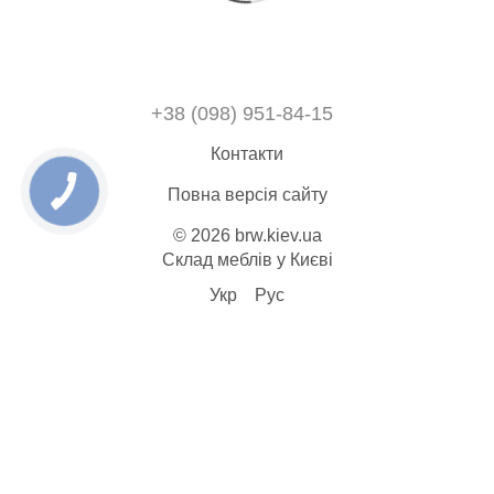
+38 (098) 951-84-15
Контакти
Повна версія сайту
© 2026 brw.kiev.ua
Склад меблів у Києві
Укр
Рус