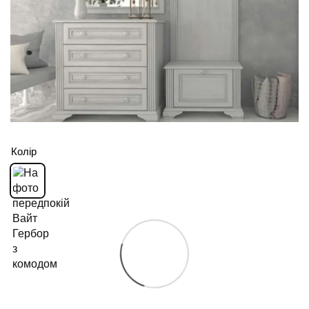
Колір