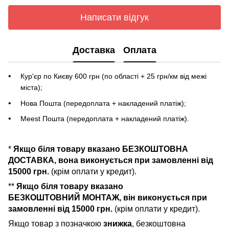
Написати відгук
Доставка
Оплата
Кур'єр по Києву 600 грн (по області + 25 грн/км від межі
міста);
Нова Пошта (передоплата + накладений платіж);
Meest Пошта (передоплата + накладений платіж).
*
Якщо біля товару вказано БЕЗКОШТОВНА
ДОСТАВКА, вона виконується при замовленні від
15000 грн.
(крім оплати у кредит).
**
Якщо біля товару вказано
БЕЗКОШТОВНИЙ МОНТАЖ, він виконується при
замовленні від 15000 грн.
(крім оплати у кредит).
Якщо товар з позначкою
знижка
, безкоштовна