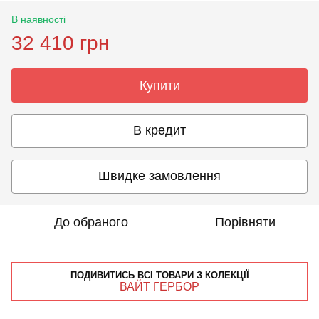
В наявності
32 410 грн
Купити
В кредит
Швидке замовлення
До обраного
Порівняти
ПОДИВИТИСЬ ВСІ ТОВАРИ З КОЛЕКЦІЇ
ВАЙТ ГЕРБОР