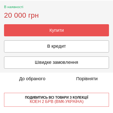
В наявності
20 000 грн
Купити
В кредит
Швидке замовлення
До обраного
Порівняти
ПОДИВИТИСЬ ВСІ ТОВАРИ З КОЛЕКЦІЇ
КОЕН 2 БРВ (ВМК-УКРАЇНА)