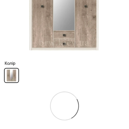
Колір