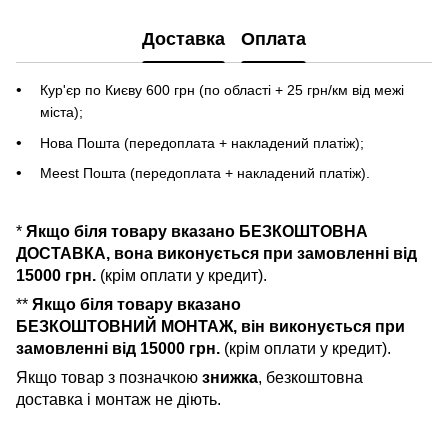
Доставка
Оплата
Кур'єр по Києву 600 грн (по області + 25 грн/км від межі
міста);
Нова Пошта (передоплата + накладений платіж);
Meest Пошта (передоплата + накладений платіж).
*
Якщо біля товару вказано БЕЗКОШТОВНА
ДОСТАВКА, вона виконується при замовленні від
15000 грн.
(крім оплати у кредит).
**
Якщо біля товару вказано
БЕЗКОШТОВНИЙ МОНТАЖ, він виконується при
замовленні від 15000 грн.
(крім оплати у кредит).
Якщо товар з позначкою
знижка
, безкоштовна
доставка і монтаж не діють.