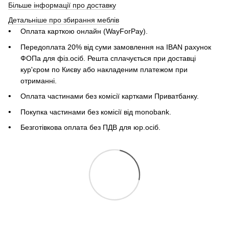
Більше інформації про доставку
Детальніше про збирання меблів
Оплата карткою онлайн (WayForPay).
Передоплата 20% від суми замовлення на IBAN рахунок
ФОПа для фіз.осіб. Решта сплачується при доставці
кур'єром по Києву або накладеним платежом при
отриманні.
Оплата частинами без комісії картками Приватбанку.
Покупка частинами без комісії від monobank.
Безготівкова оплата без ПДВ для юр.осіб.