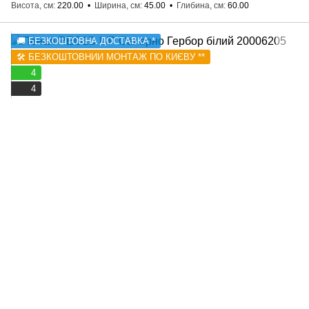
Висота, см
220.00
Ширина, см
45.00
Глибина, см
60.00
🚚 БЕЗКОШТОВНА ДОСТАВКА *
🛠️ БЕЗКОШТОВНИЙ МОНТАЖ ПО КИЄВУ **
4
4