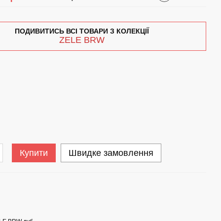
ПОДИВИТИСЬ ВСІ ТОВАРИ З КОЛЕКЦІЇ
ZELE BRW
Купити
Швидке замовлення
Ком