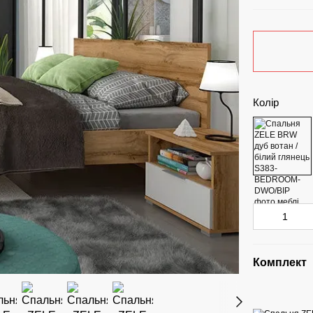
Колір
Комплект