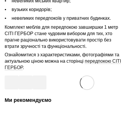
невеликих міських квартир;
вузьких коридорів;
невеликих передпокоїв у приватних будинках.
Комплект меблів для передпокою завширшки 1 метр
СІТІ ГЕРБОР стане чудовим вибором для тих, хто
прагне раціонально використовувати простір без
втрати зручності та функціональності.
Ознайомитися з характеристиками, фотографіями та
актуальною ціною можна на сторінці
передпокою СІТІ
ГЕРБОР
.
Ми рекомендуємо