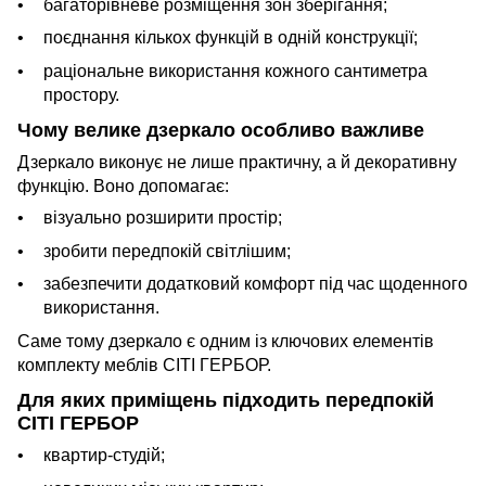
багаторівневе розміщення зон зберігання;
поєднання кількох функцій в одній конструкції;
раціональне використання кожного сантиметра
простору.
Чому велике дзеркало особливо важливе
Дзеркало виконує не лише практичну, а й декоративну
функцію. Воно допомагає:
візуально розширити простір;
зробити передпокій світлішим;
забезпечити додатковий комфорт під час щоденного
використання.
Саме тому дзеркало є одним із ключових елементів
комплекту меблів СІТІ ГЕРБОР.
Для яких приміщень підходить передпокій
СІТІ ГЕРБОР
квартир-студій;