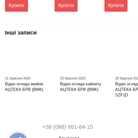
Купити
Купити
Купити
Інші записи
21 березня 2025
20 березня 2025
20 березня 20
Відео огляди меблів
Відео огляди кабінету
Відео огля
АЦТЕКА БРВ (ВМК)
АЦТЕКА БРВ (ВМК)
АЦТЕКА БР
SZF1D
+38 (098) 951-84-15